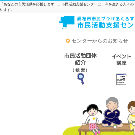
「あなたの市民活動を応援します！」市民活動支援センターは、今を生きる人々の
います。
センターからのお知らせ