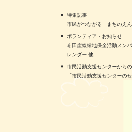
特集記事
市民がつながる「まちのえん
ボランティア・お知らせ
布田崖線緑地保全活動メンバ
レンダー 他
市民活動支援センターからの
「市民活動支援センターのセ