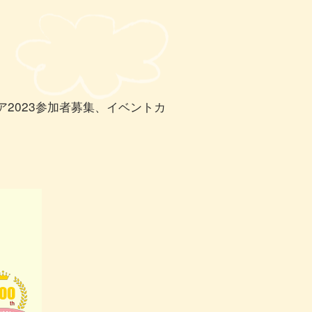
2023参加者募集、イベントカ