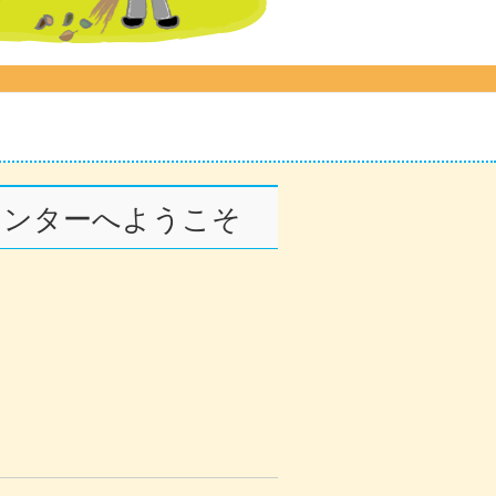
センターへようこそ