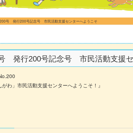
200号 発行200号記念号 市民活動支援センターへようこそ
0号 発行200号記念号 市民活動支援
.200
んがわ」市民活動支援センターへようこそ！』