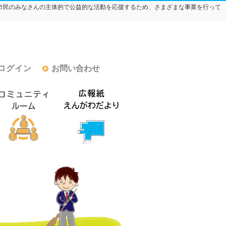
市民のみなさんの主体的で公益的な活動を応援するため、さまざまな事業を行って
ログイン
お問い合わせ