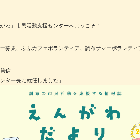
がわ」市民活動支援センターへようこそ！
ー募集、ふふカフェボランティア、調布サマーボランティア
発信
ンター長に就任しました」