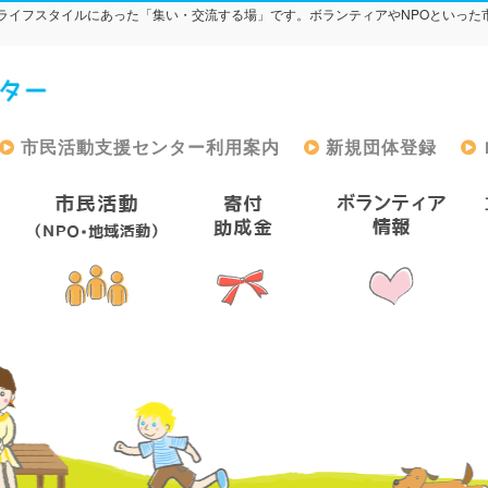
ライフスタイルにあった「集い・交流する場」です。ボランティアやNPOといった
市民活動支援センター利用案内
新規団体登録