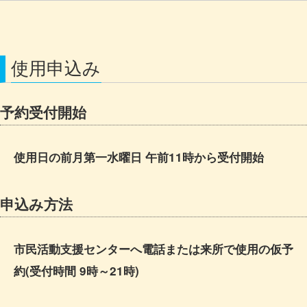
使用申込み
予約受付開始
使用日の前月第一水曜日 午前11時から受付開始
申込み方法
市民活動支援センターへ電話または来所で使用の仮予
約(受付時間 9時～21時)