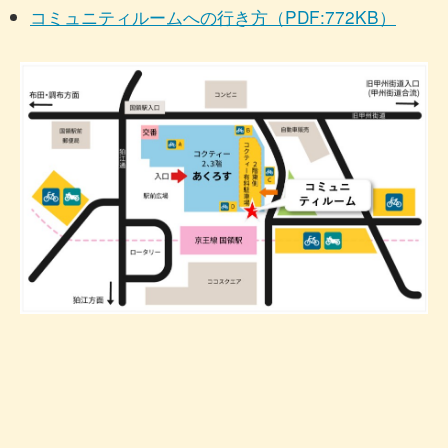
コミュニティルームへの行き方（PDF:772KB）