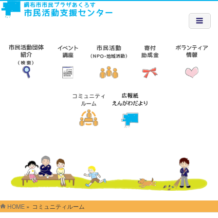
HOME
»
コミュニティルーム