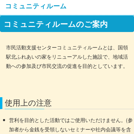
コミュニティルーム
コミュニティルームのご案内
市民活動支援センターコミュニティルームとは、国領
駅北ふれあいの家をリニューアルした施設で、地域活
動への参加及び市民交流の促進を目的としています。
使用上の注意
営利を目的とした活動ではご使用いただけません。(参
加者から金銭を受領しないセミナーや社内会議等を含