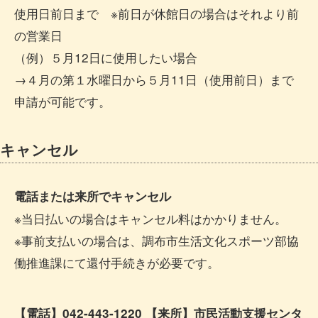
使用日前日まで ※前日が休館日の場合はそれより前
の営業日
（例）５月12日に使用したい場合
→４月の第１水曜日から５月11日（使用前日）まで
申請が可能です。
キャンセル
電話または来所でキャンセル
※当日払いの場合はキャンセル料はかかりません。
※事前支払いの場合は、調布市生活文化スポーツ部協
働推進課にて還付手続きが必要です。
【電話】042-443-1220 【来所】市民活動支援センタ