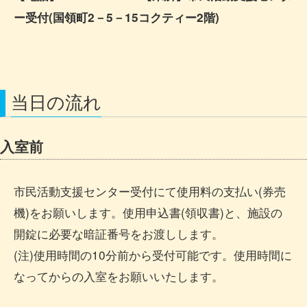
ー受付(国領町2－5－15コクティー2階)
当日の流れ
入室前
市民活動支援センター受付にて使用料の支払い(券売
機)をお願いします。使用申込書(領収書)と、施設の
開錠に必要な暗証番号をお渡しします。
(注)使用時間の10分前から受付可能です。使用時間に
なってからの入室をお願いいたします。