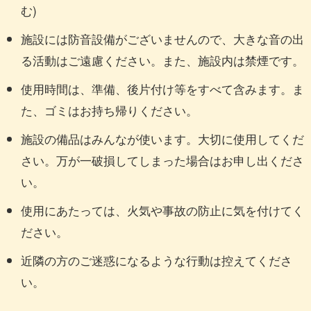
む)
施設には防音設備がございませんので、大きな音の出
る活動はご遠慮ください。また、施設内は禁煙です。
使用時間は、準備、後片付け等をすべて含みます。ま
た、ゴミはお持ち帰りください。
施設の備品はみんなが使います。大切に使用してくだ
さい。万が一破損してしまった場合はお申し出くださ
い。
使用にあたっては、火気や事故の防止に気を付けてく
ださい。
近隣の方のご迷惑になるような行動は控えてくださ
い。