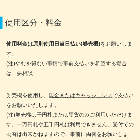
使用区分・料金
をお願いしま
使用料金は原則使用日当日払い(券売機)
す。
(注)やむを得ない事情で事前支払いを希望する場合
は、要相談
券売機を使用し、
現金またはキャッシュレス
で支払い
をお願いいたします。
(注)券売機は千円札または硬貨のみご利用いただけま
す。一万円札や五千円札は利用できません。受付での
両替は出来かねますので、事前に両替をお願いしま