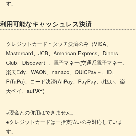
す。
利用可能なキャッシュレス決済
クレジットカード＊タッチ決済のみ（VISA、
Mastercard、JCB、American Express、Diners
Club、Discover）、電子マネー(交通系電子マネー、
楽天Edy、WAON、nanaco、QUICPay＋、iD、
PiTaPa)、コード決済(AliPay、PayPay、d払い、楽
天ペイ、auPAY)
※現金との併用はできません。
※クレジットカードは一括支払いのみ対応していま
す。