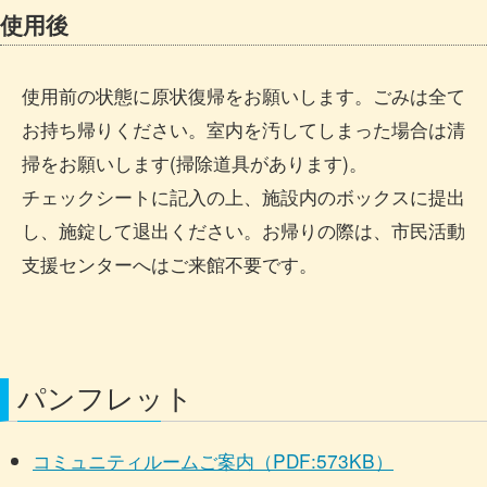
使用後
使用前の状態に原状復帰をお願いします。ごみは全て
お持ち帰りください。室内を汚してしまった場合は清
掃をお願いします(掃除道具があります)。
チェックシートに記入の上、施設内のボックスに提出
し、施錠して退出ください。お帰りの際は、市民活動
支援センターへはご来館不要です。
パンフレット
コミュニティルームご案内（PDF:573KB）