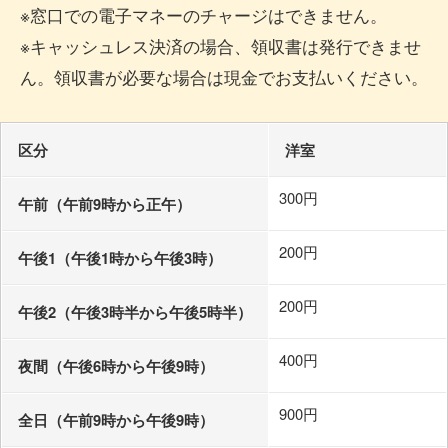
※窓口での電子マネーのチャージはできません。
※キャッシュレス決済の場合、領収書は発行できませ
ん。領収書が必要な場合は現金でお支払いください。
区分
洋室
300円
午前（午前9時から正午）
200円
午後1（午後1時から午後3時）
200円
午後2（午後3時半から午後5時半）
400円
夜間（午後6時から午後9時）
900円
全日（午前9時から午後9時）