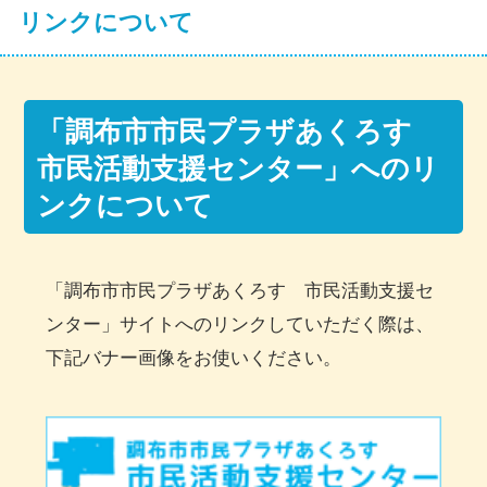
リンクについて
「調布市市民プラザあくろす
市民活動支援センター」へのリ
ンクについて
「調布市市民プラザあくろす 市民活動支援セ
ンター」サイトへのリンクしていただく際は、
下記バナー画像をお使いください。