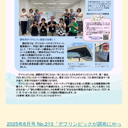
2025年8月号 No.213「デフリンピックが調布にやっ