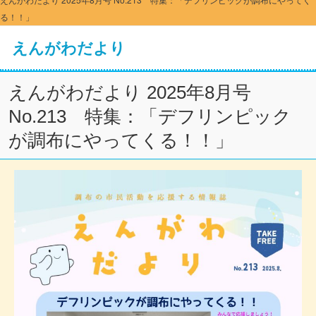
る！！」
えんがわだより
えんがわだより 2025年8月号
No.213 特集：「デフリンピック
が調布にやってくる！！」