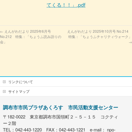
てくる！！」.pdf
←
えんがわだより 2025年6月号
えんがわだより 2025年10月号 No.214
No.212 特集：「ちょうふ読み語りの
特集：「ちょうふチャリティウォーク」
会」
→
リンクについて
サイトマップ
調布市市民プラザあくろす 市民活動支援センター
〒182-0022 東京都調布市国領町２－５－１５ コクティ
ー２階
TEL：042-443-1220 FAX：042-443-1221 e-mail：
npo-