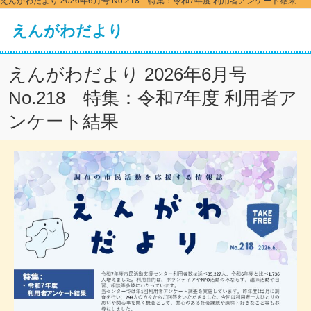
えんがわだより
えんがわだより 2026年6月号
No.218 特集：令和7年度 利用者ア
ンケート結果