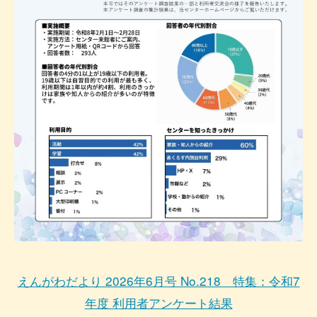
えんがわだより 2026年6月号 No.218 特集：令和7
年度 利用者アンケート結果