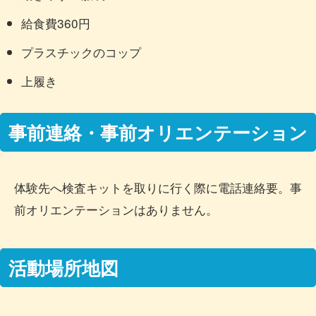
給食費360円
プラスチックのコップ
上履き
事前連絡・事前オリエンテーション
体験先へ検査キットを取りに行く際に電話連絡要。事
前オリエンテーションはありません。
活動場所地図