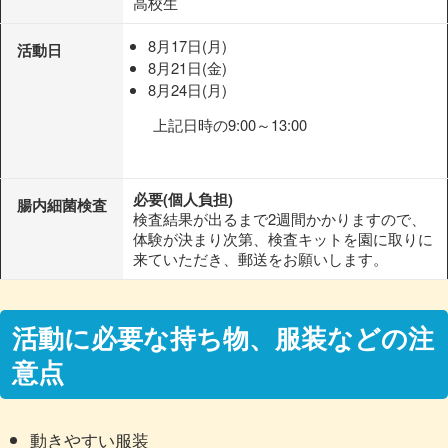
高校生
8月17日(月)
活動日
8月21日(金)
8月24日(月)
上記日時の9:00～13:00
必要(個人負担)
腸内細菌検査
検査結果が出るまで2週間かかりますので、
体験が決まり次第、検査キットを園に取りに
来ていただき、郵送をお願いします。
活動に必要な持ち物、服装などの注
意点
動きやすい服装