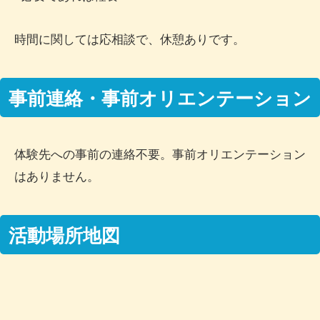
時間に関しては応相談で、休憩ありです。
事前連絡・事前オリエンテーション
体験先への事前の連絡不要。事前オリエンテーション
はありません。
活動場所地図