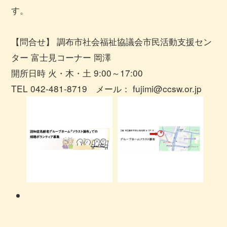
す。
【問合せ】 調布市社会福祉協議会市民活動支援セン
ター 富士見コーナー 岡澤
開所日時 火・木・土 9:00～17:00
TEL 042-481-8719 メール：
fujimi@ccsw.or.jp