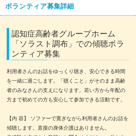
ボランティア募集詳細
認知症高齢者グループホーム
「ソラスト調布」での傾聴ボラ
ンティア募集
利用者さんのお話をゆっくり聴き、安心できる時間
を一緒に過ごします。「聴くこと」がそのまま高齢
者のみなさんの支えになります。若い方から年配の
方まで初めての方も安心して参加できる活動です。
【内 容】 ソファーで寛ぎながら利用者さんのお話を
傾聴します。直接の身体介護はありません。