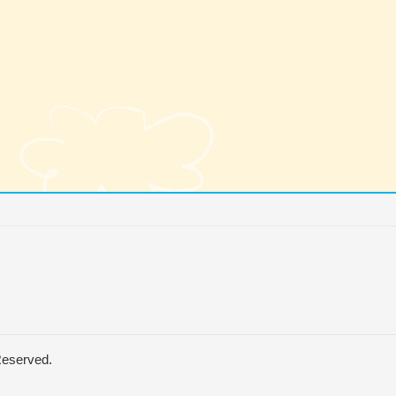
Reserved.