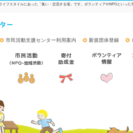
ライフスタイルにあった「集い・交流する場」です。ボランティアやNPOといった
市民活動支援センター利用案内
新規団体登録