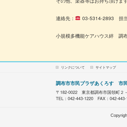
その他、楽器等はお持ち頂けま
連絡先：
03-5314-2893 
小規模多機能ケアハウス絆 調布市
リンクについて
サイトマップ
調布市市民プラザあくろす 市
〒182-0022 東京都調布市国領
TEL：042-443-1220 FAX：042-443-
Copyrig