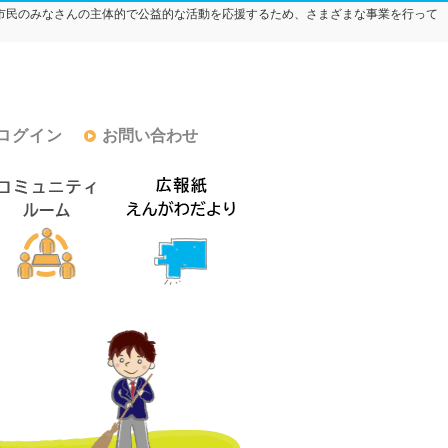
市民のみなさんの主体的で公益的な活動を応援するため、さまざまな事業を行って
ログイン
お問い合わせ