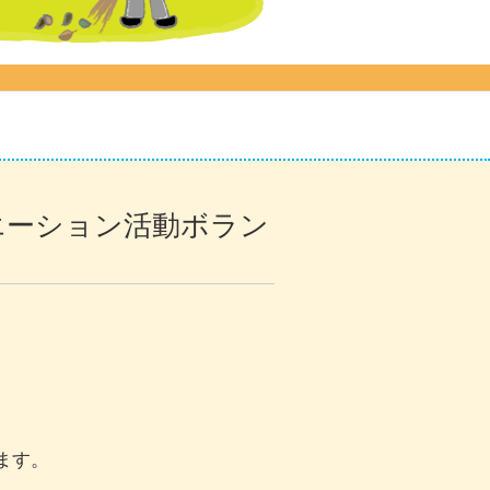
エーション活動ボラン
ます。