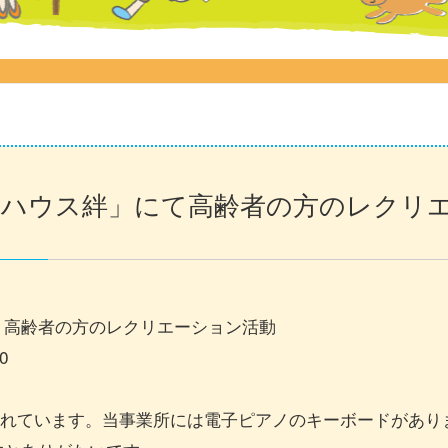
アハウス絆」にて高齢者の方のレクリ
、高齢者の方のレクリエーション活動
0
されています。当事業所には電子ピアノのキーボードがあり