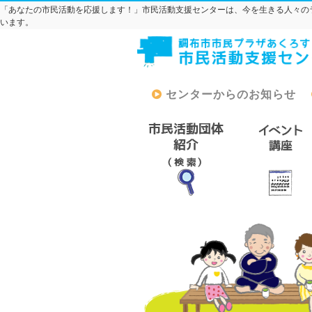
「あなたの市民活動を応援します！」市民活動支援センターは、今を生きる人々の
います。
センターからのお知らせ