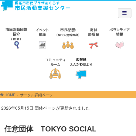
HOME
»
サークル詳細ページ
2026年05月15日 団体ページが更新されました
任意団体 TOKYO SOCIAL