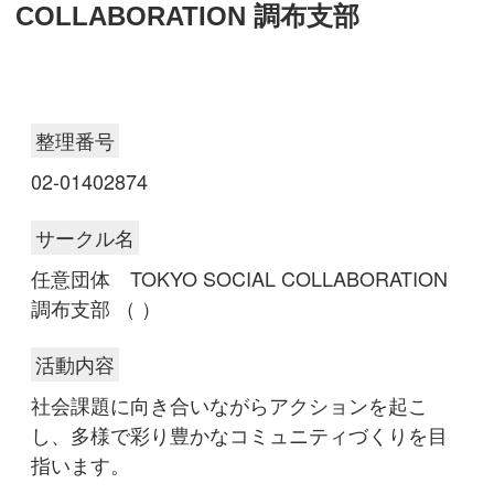
COLLABORATION 調布支部
整理番号
02-01402874
サークル名
任意団体 TOKYO SOCIAL COLLABORATION
調布支部 （ ）
活動内容
社会課題に向き合いながらアクションを起こ
し、多様で彩り豊かなコミュニティづくりを目
指います。