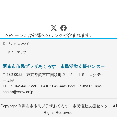
このページには外部へのリンクが含まれます。
リンクについて
サイトマップ
調布市市民プラザあくろす 市民活動支援センター
〒182-0022 東京都調布市国領町２－５－１５ コクティ
ー２階
TEL：042-443-1220 FAX：042-443-1221 e-mail：
npo-
center@ccsw.or.jp
Copyright ©
調布市市民プラザあくろす 市民活動支援センター
All
Rights Reserved.