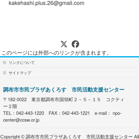
kakehashi.plus.26@gmail.com
このページには外部へのリンクが含まれます。
リンクについて
サイトマップ
調布市市民プラザあくろす 市民活動支援センター
〒182-0022 東京都調布市国領町２－５－１５ コクティ
ー２階
TEL：042-443-1220 FAX：042-443-1221 e-mail：
npo-
center@ccsw.or.jp
Copyright ©
調布市市民プラザあくろす 市民活動支援センター
All