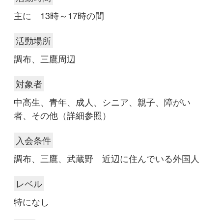
主に 13時～17時の間
活動場所
調布、三鷹周辺
対象者
中高生、青年、成人、シニア、親子、障がい
者、その他（詳細参照）
入会条件
調布、三鷹、武蔵野 近辺に住んでいる外国人
レベル
特になし