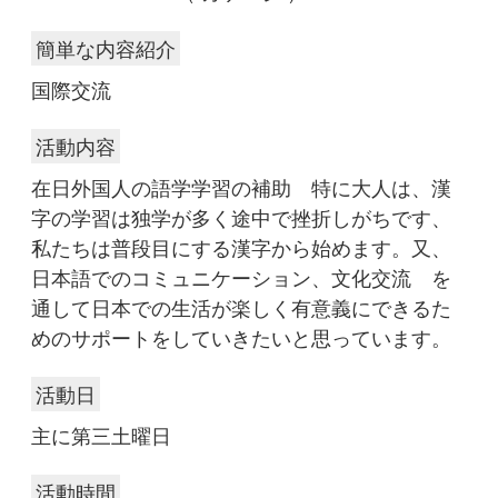
簡単な内容紹介
国際交流
活動内容
在日外国人の語学学習の補助 特に大人は、漢
字の学習は独学が多く途中で挫折しがちです、
私たちは普段目にする漢字から始めます。又、
日本語でのコミュニケーション、文化交流 を
通して日本での生活が楽しく有意義にできるた
めのサポートをしていきたいと思っています。
活動日
主に第三土曜日
活動時間