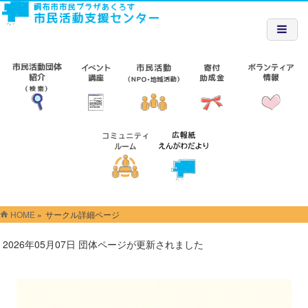
HOME
»
サークル詳細ページ
2026年05月07日 団体ページが更新されました