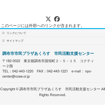
このページには外部へのリンクが含まれます。
リンクについて
サイトマップ
調布市市民プラザあくろす 市民活動支援センター
〒182-0022 東京都調布市国領町２－５－１５ コクティ
ー２階
TEL：042-443-1220 FAX：042-443-1221 e-mail：
npo-
center@ccsw.or.jp
Copyright ©
調布市市民プラザあくろす 市民活動支援センター
All
Rights Reserved.