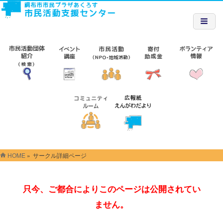
HOME
»
サークル詳細ページ
只今、ご都合によりこのページは公開されてい
ません。