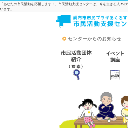
「あなたの市民活動を応援します！」市民活動支援センターは、今を生きる人々の
います。
センターからのお知らせ