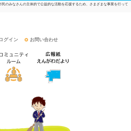
市民のみなさんの主体的で公益的な活動を応援するため、さまざまな事業を行って
ログイン
お問い合わせ