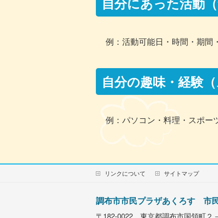
自分にあった活動（
例：活動可能日・時間・期間
自分の趣味・経験（
例：パソコン・料理・スポー
リンクについて
サイトマップ
調布市市民プラザあくろす 市
〒182-0022 東京都調布市国領