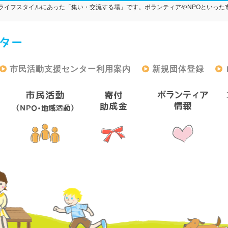
ライフスタイルにあった「集い・交流する場」です。ボランティアやNPOといった
市民活動支援センター利用案内
新規団体登録