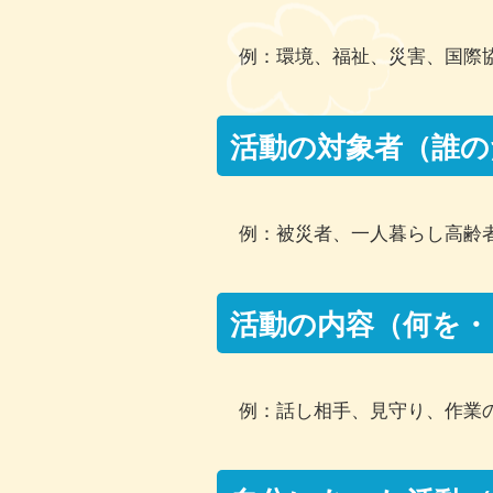
例：環境、福祉、災害、国際
活動の対象者（誰の
例：被災者、一人暮らし高齢
活動の内容（何を・
例：話し相手、見守り、作業