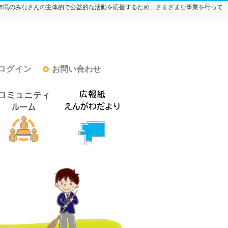
市民のみなさんの主体的で公益的な活動を応援するため、さまざまな事業を行って
ログイン
お問い合わせ