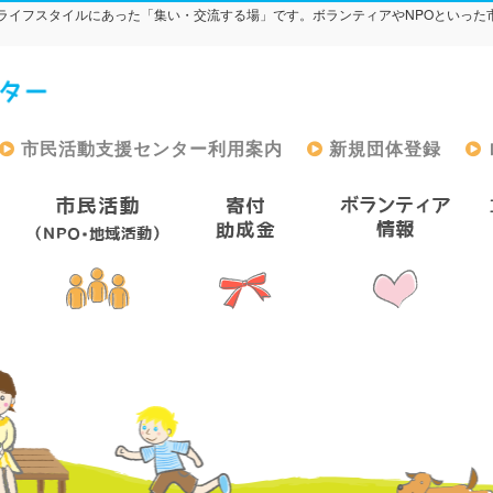
ライフスタイルにあった「集い・交流する場」です。ボランティアやNPOといった
市民活動支援センター利用案内
新規団体登録