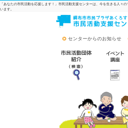
「あなたの市民活動を応援します！」市民活動支援センターは、今を生きる人々の
います。
センターからのお知らせ