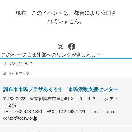
現在、このイベントは、都合により公開さ
れていません。
このページには外部へのリンクが含まれます。
リンクについて
サイトマップ
調布市市民プラザあくろす 市民活動支援センター
〒182-0022 東京都調布市国領町２－５－１５ コクティ
ー２階
TEL：042-443-1220 FAX：042-443-1221 e-mail：
npo-
center@ccsw.or.jp