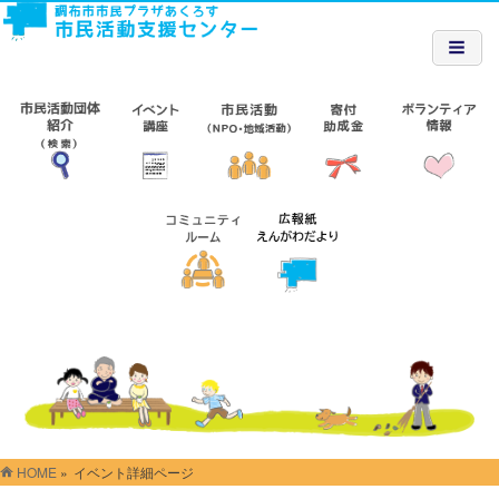
HOME
»
イベント詳細ページ