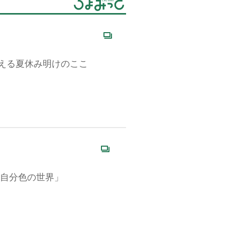
える夏休み明けのここ
・自分色の世界」