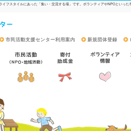
ライフスタイルにあった「集い・交流する場」です。ボランティアやNPOといった
市民活動支援センター利用案内
新規団体登録