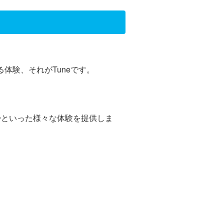
体験、それがTuneです。
掃といった様々な体験を提供しま