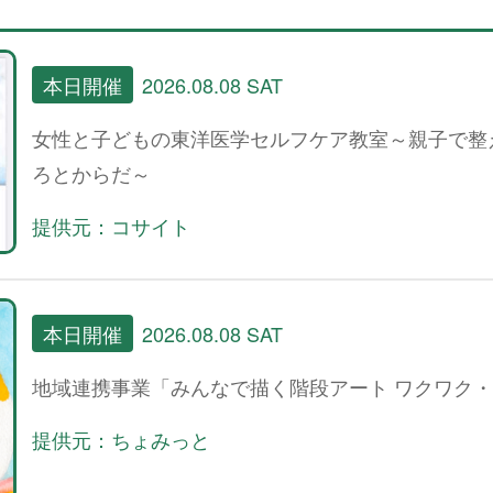
本日開催
2026.08.08 SAT
女性と子どもの東洋医学セルフケア教室～親子で整
ろとからだ～
提供元：コサイト
本日開催
2026.08.08 SAT
地域連携事業「みんなで描く階段アート ワクワク
提供元：ちょみっと