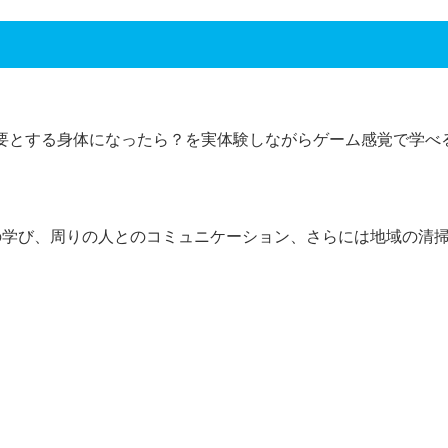
要とする身体になったら？を実体験しながらゲーム感覚で学べる
の学び、周りの人とのコミュニケーション、さらには地域の清