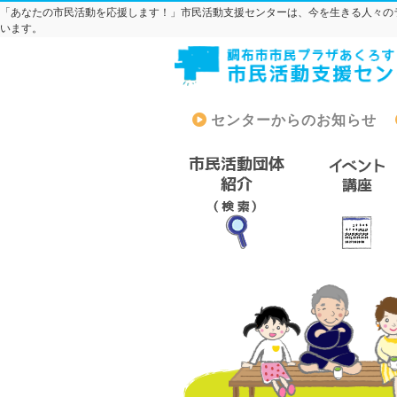
「あなたの市民活動を応援します！」市民活動支援センターは、今を生きる人々の
います。
センターからのお知らせ