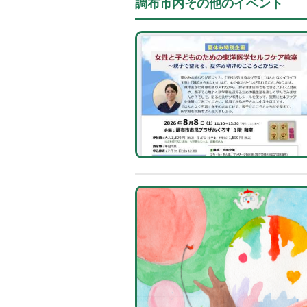
調布市内その他のイベント