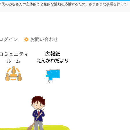
市民のみなさんの主体的で公益的な活動を応援するため、さまざまな事業を行って
ログイン
お問い合わせ