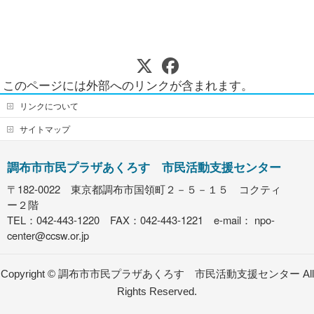
このページには外部へのリンクが含まれます。
リンクについて
サイトマップ
調布市市民プラザあくろす 市民活動支援センター
〒182-0022 東京都調布市国領町２－５－１５ コクティ
ー２階
TEL：042-443-1220 FAX：042-443-1221 e-mail：
npo-
center@ccsw.or.jp
Copyright ©
調布市市民プラザあくろす 市民活動支援センター
All
Rights Reserved.