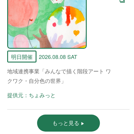
明日開催
2026.08.08 SAT
地域連携事業「みんなで描く階段アート ワ
クワク・自分色の世界」
提供元：ちょみっと
もっと見る