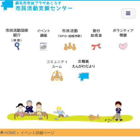
HOME
»
イベント詳細ページ