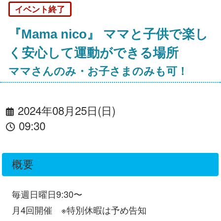
イベント終了
『Mama nico』 ママと子供で楽し
く安心して運動ができる場所
ママさんのみ・お子さまのみも可！
2024年08月25日(日)
09:30
概要
毎週日曜日9:30〜
月4回開催 ※特別休暇は予め告知