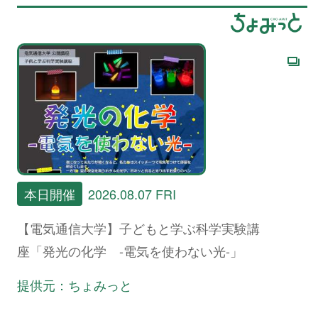
本日開催
2026.08.07 FRI
【電気通信大学】子どもと学ぶ科学実験講
座「発光の化学 -電気を使わない光-」
提供元：ちょみっと