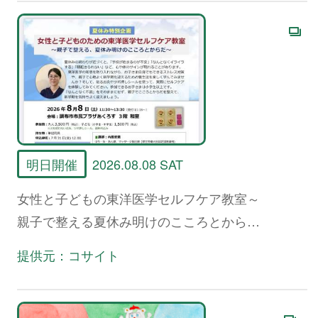
明日開催
2026.08.08 SAT
女性と子どもの東洋医学セルフケア教室～
親子で整える夏休み明けのこころとからだ
～
提供元：コサイト