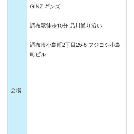
GINZ ギンズ
調布駅徒歩10分 品川通り沿い
調布市小島町2丁目25-8 フジヨシ小島
町ビル
会場