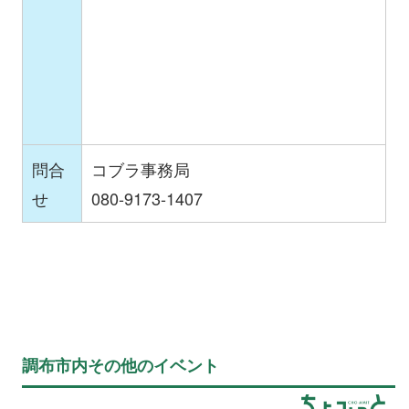
問合
コブラ事務局
せ
080-9173-1407
調布市内その他のイベント