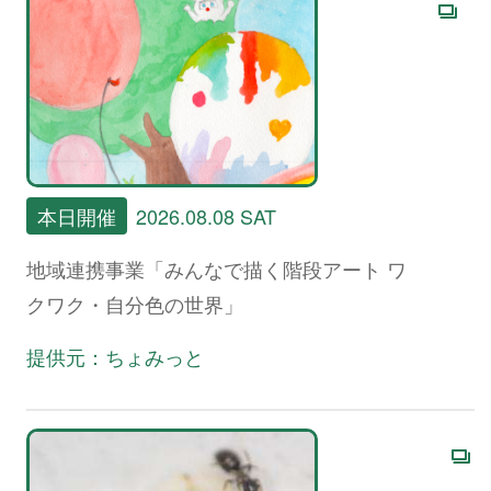
本日開催
2026.08.08 SAT
地域連携事業「みんなで描く階段アート ワ
クワク・自分色の世界」
提供元：ちょみっと