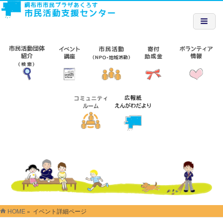
HOME
»
イベント詳細ページ