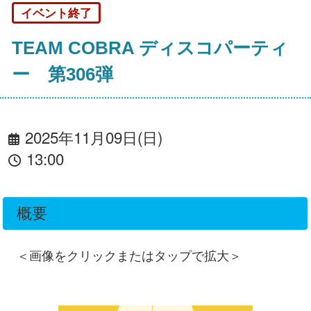
イベント終了
TEAM COBRA ディスコパーティ
ー 第306弾
2025年11月09日(日)
13:00
概要
＜画像をクリックまたはタップで拡大＞