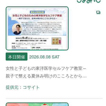
本日開催
2026.08.08 SAT
女性と子どもの東洋医学セルフケア教室～
親子で整える夏休み明けのこころとからだ
～
提供元：コサイト