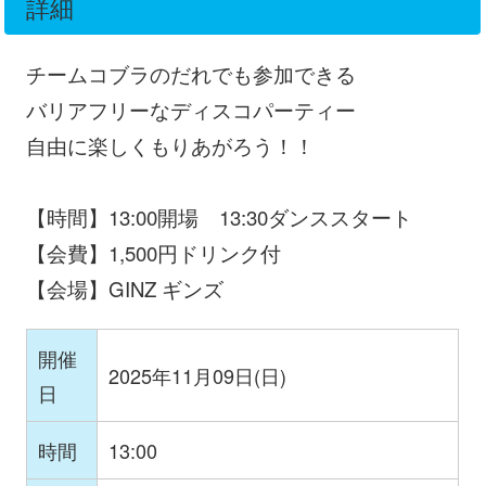
詳細
チームコブラのだれでも参加できる
バリアフリーなディスコパーティー
自由に楽しくもりあがろう！！
【時間】13:00開場 13:30ダンススタート
【会費】1,500円ドリンク付
【会場】GINZ ギンズ
開催
2025年11月09日(日)
日
時間
13:00