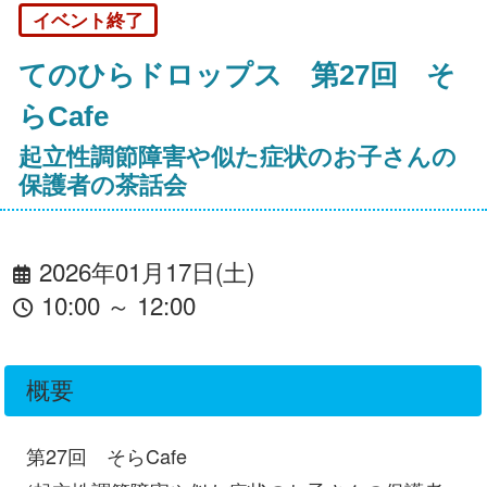
イベント終了
てのひらドロップス 第27回 そ
らCafe
起立性調節障害や似た症状のお子さんの
保護者の茶話会
2026年01月17日(土)
10:00 ～ 12:00
概要
第27回 そらCafe