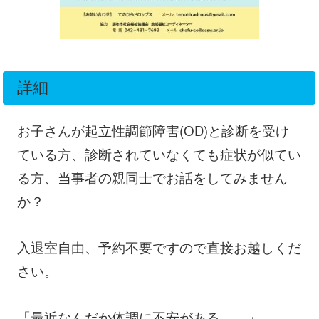
詳細
お子さんが起立性調節障害(OD)と診断を受け
ている方、診断されていなくても症状が似てい
る方、当事者の親同士でお話をしてみません
か？
入退室自由、予約不要ですので直接お越しくだ
さい。
「最近なんだか体調に不安がある…。」