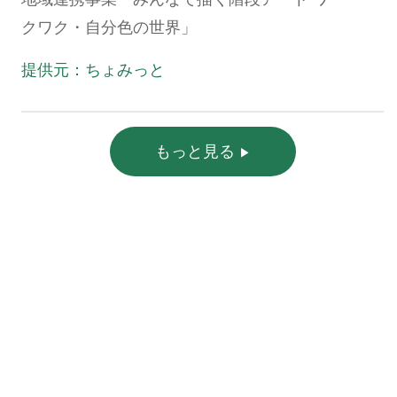
クワク・自分色の世界」
提供元：ちょみっと
もっと見る