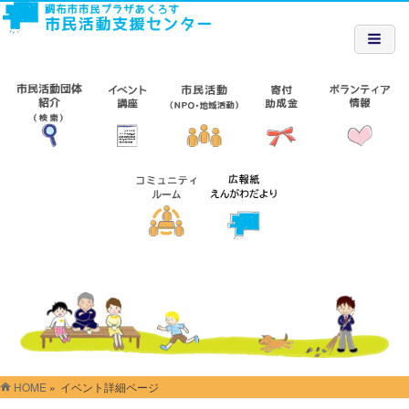
HOME
»
イベント詳細ページ