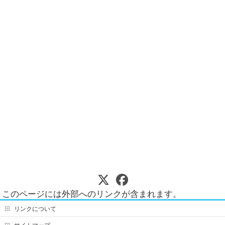
このページには外部へのリンクが含まれます。
リンクについて
サイトマップ