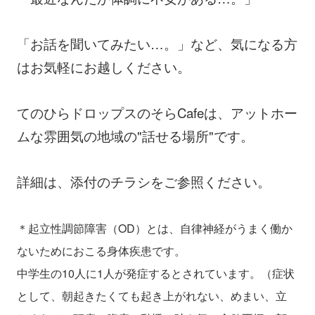
「お話を聞いてみたい…。」など、気になる方
はお気軽にお越しください。
てのひらドロップスのそらCafeは、アットホー
ムな雰囲気の地域の"話せる場所"です。
詳細は、添付のチラシをご参照ください。
＊起立性調節障害（OD）とは、自律神経がうまく働か
ないためにおこる身体疾患です。
中学生の10人に1人が発症するとされています。（症状
として、朝起きたくても起き上がれない、めまい、立