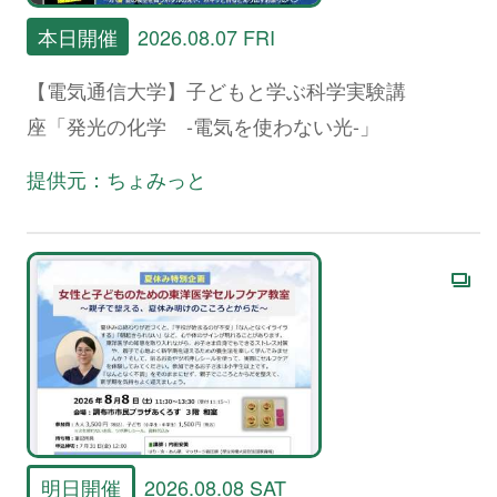
本日開催
2026.08.07 FRI
【電気通信大学】子どもと学ぶ科学実験講
座「発光の化学 -電気を使わない光-」
提供元：ちょみっと
明日開催
2026.08.08 SAT