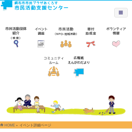
HOME
»
イベント詳細ページ