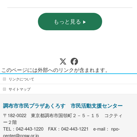
もっと見る
このページには外部へのリンクが含まれます。
リンクについて
サイトマップ
調布市市民プラザあくろす 市民活動支援センター
〒182-0022 東京都調布市国領町２－５－１５ コクティ
ー２階
TEL：042-443-1220 FAX：042-443-1221 e-mail：
npo-
center@ccsw.or.jp