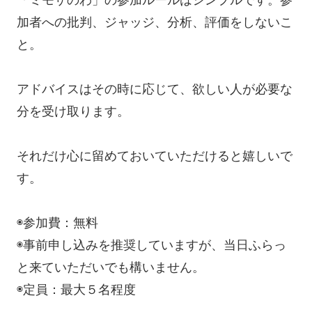
加者への批判、ジャッジ、分析、評価をしないこ
と。
アドバイスはその時に応じて、欲しい人が必要な
分を受け取ります。
それだけ心に留めておいていただけると嬉しいで
す。
◉参加費：無料
◉事前申し込みを推奨していますが、当日ふらっ
と来ていただいでも構いません。
◉定員：最大５名程度