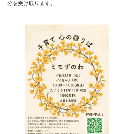
分を受け取ります。