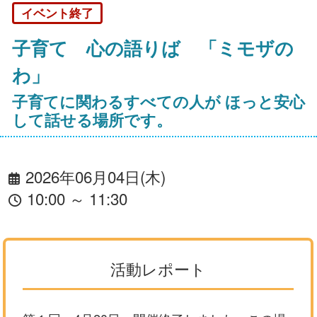
イベント終了
子育て 心の語りば 「ミモザの
わ」
子育てに関わるすべての人が ほっと安心
して話せる場所です。
2026年06月04日(木)
10:00 ～ 11:30
活動レポート