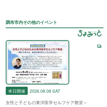
調布市内その他のイベント
本日開催
2026.08.08 SAT
女性と子どもの東洋医学セルフケア教室～