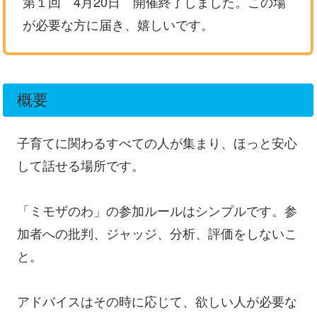
第１回 4月20日 開催終了しました。この場
が必要な方に届き、嬉しいです。
概要
子育てに関わるすべての人が集まり、ほっと安心
して話せる場所です。
「ミモザのわ」の参加ルールはシンプルです。参
加者への批判、ジャッジ、分析、評価をしないこ
と。
アドバイスはその時に応じて、欲しい人が必要な