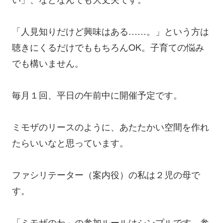
「人見知りだけど興味はある……。」という方は
聴きにくるだけでももちろんOK。子育ての悩み
でも構いません。
毎月１回、平日の午前中に開催予定です。
ミモザのリースのように、あたたかい空間を作れ
たらいいなと思っています。
ファシリテーター（案内役）の私は２児の母で
す。
「ミモザのわ」の参加ルールはシンプルです。参