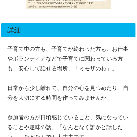
詳細
子育て中の方も、子育てが終わった方も、お仕事
やボランティアなどで子育てに関わっている方
も、安心して話せる場所、「ミモザのわ」。
日常から少し離れて、自分の心を見つめたり、自
分を大切にする時間を作ってみませんか。
参加者の方が日頃感じていること、気になってい
ることや趣味の話、「なんとなく誰かと話した
い」、などなんでも大丈夫です。