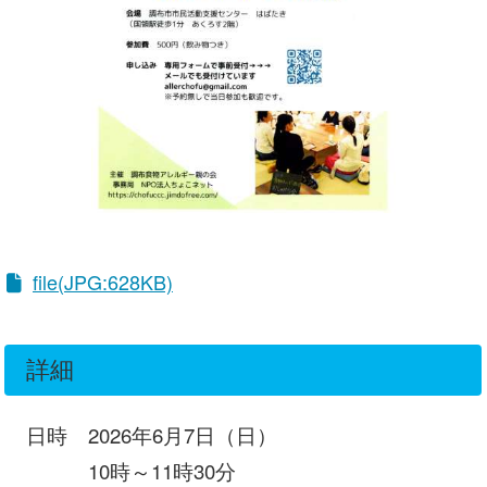
file(JPG:628KB)
詳細
日時 2026年6月7日（日）
10時～11時30分