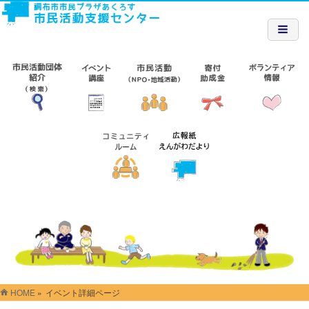
HOME
»
イベント詳細ページ