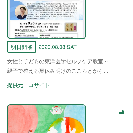
明日開催
2026.08.08 SAT
女性と子どもの東洋医学セルフケア教室～
親子で整える夏休み明けのこころとからだ
～
提供元：コサイト