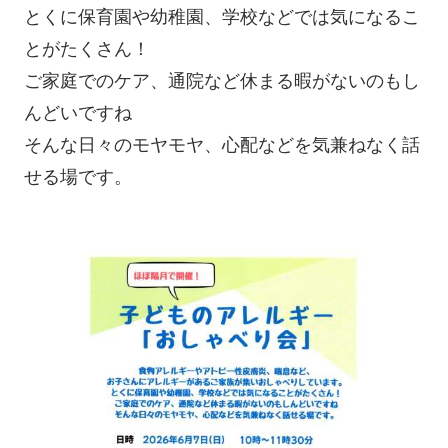
とくに保育園や幼稚園、学校などでは気になるこ
とがたくさん！
ご家庭でのケア、通院など休まる暇がないのもし
んどいですね
そんな日々のモヤモヤ、心配などを気兼ねなく話
せる場です。