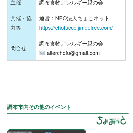
主催
調布食物アレルギー親の会
共催・協
運営：NPO法人ちょこネット
力等
https://chofuccc.jimdofree.com/
調布食物アレルギー親の会
問合せ
allerchofu@gmail.com
調布市内その他のイベント