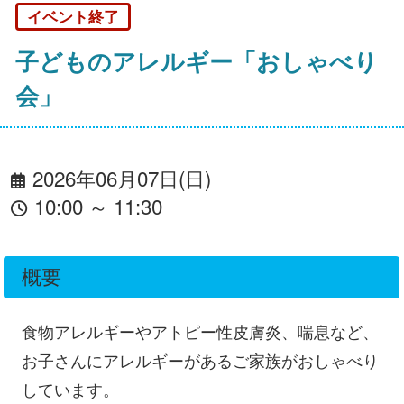
イベント終了
子どものアレルギー「おしゃべり
会」
2026年06月07日(日)
10:00 ～ 11:30
概要
食物アレルギーやアトピー性皮膚炎、喘息など、
お子さんにアレルギーがあるご家族がおしゃべり
しています。