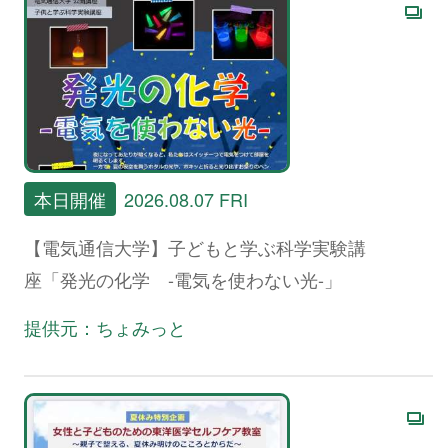
本日開催
2026.08.07 FRI
【電気通信大学】子どもと学ぶ科学実験講
座「発光の化学 -電気を使わない光-」
提供元：ちょみっと