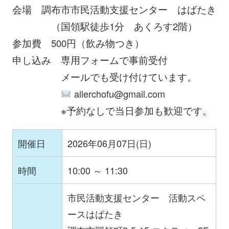
会場 調布市市民活動支援センター はばたき
（国領駅徒歩1分 あくろす2階）
参加費 500円（飲み物つき）
申し込み 専用フォームで事前受付
メールでも受け付けています。
allerchofu@gmail.com
※予約なしで当日参加も歓迎です。
開催日
2026年06月07日(日)
時間
10:00 ～ 11:30
市民活動支援センター 活動スペ
ースはばたき