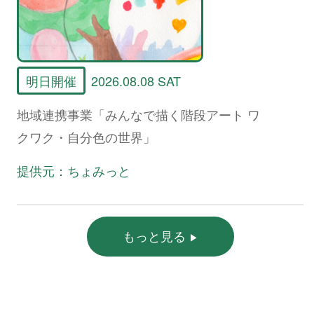
明日開催
2026.08.08 SAT
地域連携事業「みんなで描く階段アート ワ
クワク・自分色の世界」
提供元：ちょみっと
もっと見る