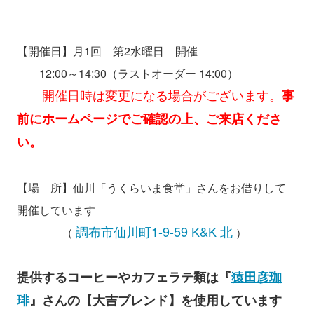
【開催日】月1回 第2水曜日 開催
12:00～14:30（ラストオーダー 14:00）
開催日時は変更になる場合がございます。
事
前にホームページでご確認の上、ご来店くださ
い。
【場 所】仙川「うくらいま食堂」さんをお借りして
開催しています
調布市仙川町1-9-59 K&K 北
（
）
提供するコーヒーやカフェラテ類は『
猿田彦珈
琲
』さんの【大吉ブレンド】を使用しています