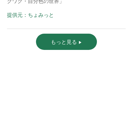
クワク・自分色の世界」
提供元：ちょみっと
もっと見る