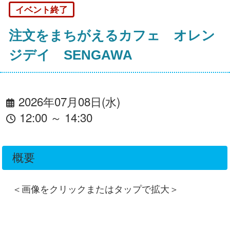
イベント終了
注文をまちがえるカフェ オレン
ジデイ SENGAWA
2026年07月08日(水)
12:00 ～ 14:30
概要
＜画像をクリックまたはタップで拡大＞