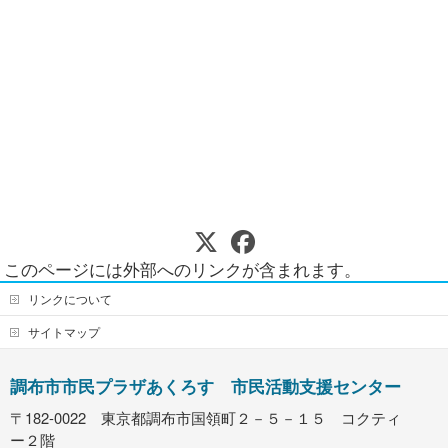
このページには外部へのリンクが含まれます。
リンクについて
サイトマップ
調布市市民プラザあくろす 市民活動支援センター
〒182-0022 東京都調布市国領町２－５－１５ コクティ
ー２階