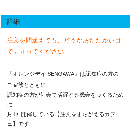
詳細
注文を間違えても、どうかあたたかい目
で見守ってください
『オレンジデイ SENGAWA』は認知症の方の
ご家族とともに
認知症の方が社会で活躍する機会をつくるため
に
月1回開催している【注文をまちがえるカフ
ェ】です