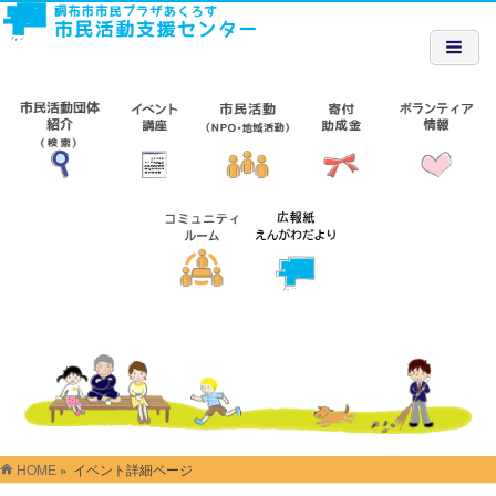
HOME
»
イベント詳細ページ