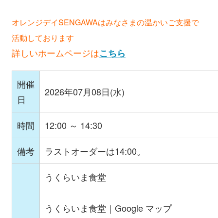
オレンジデイSENGAWAはみなさまの温かいご支援で
活動しております
詳しいホームページは
こちら
開催
2026年07月08日(水)
日
時間
12:00 ～ 14:30
備考
ラストオーダーは14:00。
うくらいま食堂
うくらいま食堂｜Google マップ