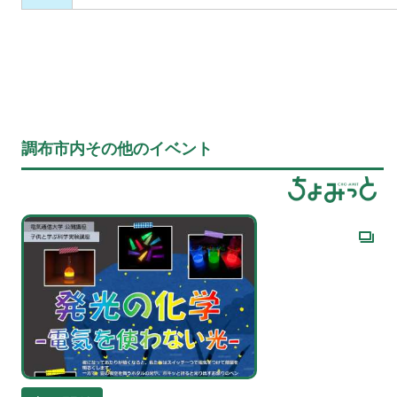
調布市内その他のイベント