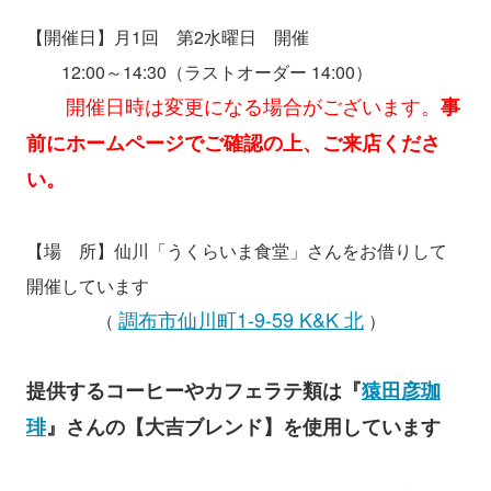
【開催日】月1回 第2水曜日 開催
12:00～14:30（ラストオーダー 14:00）
開催日時は変更になる場合がございます。
事
前にホームページでご確認の上、ご来店くださ
い。
【場 所】仙川「うくらいま食堂」さんをお借りして
開催しています
調布市仙川町1-9-59 K&K 北
（
）
提供するコーヒーやカフェラテ類は『
猿田彦珈
琲
』さんの【大吉ブレンド】を使用しています