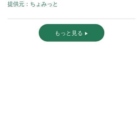
提供元：ちょみっと
もっと見る