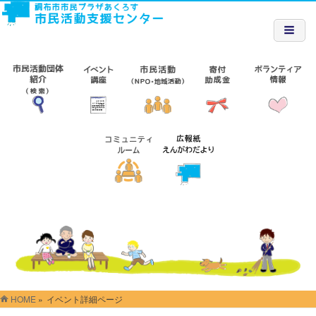
HOME
»
イベント詳細ページ