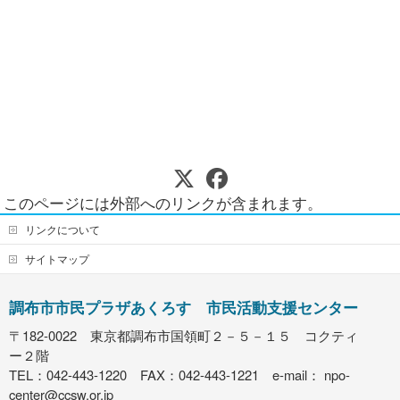
このページには外部へのリンクが含まれます。
リンクについて
サイトマップ
調布市市民プラザあくろす 市民活動支援センター
〒182-0022 東京都調布市国領町２－５－１５ コクティ
ー２階
TEL：042-443-1220 FAX：042-443-1221 e-mail：
npo-
center@ccsw.or.jp