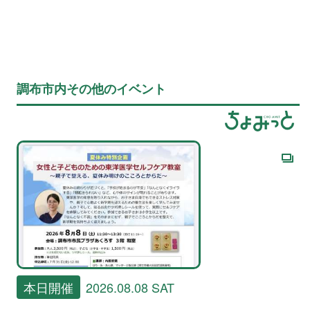
調布市内その他のイベント
本日開催
2026.08.08 SAT