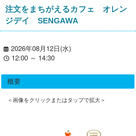
注文をまちがえるカフェ オレン
ジデイ SENGAWA
2026年08月12日(水)
12:00 ～ 14:30
概要
＜画像をクリックまたはタップで拡大＞