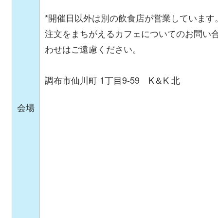
*開催日以外は別の飲食店が営業しています
注文をまちがえるカフェについてのお問い
わせはご遠慮ください。
調布市仙川町 1丁目9-59 K＆K 北
会場