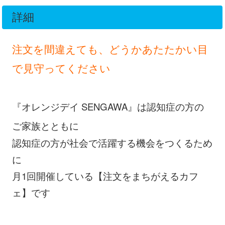
詳細
注文を間違えても、どうかあたたかい目
で見守ってください
『オレンジデイ SENGAWA』は認知症の方の
ご家族とともに
認知症の方が社会で活躍する機会をつくるため
に
月1回開催している【注文をまちがえるカフ
ェ】です