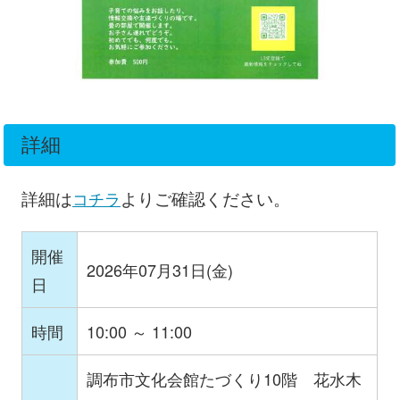
詳細
詳細は
コチラ
よりご確認ください。
開催
2026年07月31日(金)
日
時間
10:00 ～ 11:00
調布市文化会館たづくり10階 花水木