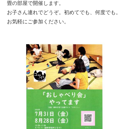
畳の部屋で開催します。
お子さん連れでどうぞ。初めてでも、何度でも。
お気軽にご参加ください。