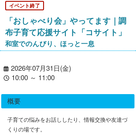
イベント終了
「おしゃべり会」やってます｜調
布子育て応援サイト「コサイト」
和室でのんびり、ほっと一息
2026年07月31日(金)
10:00 ～ 11:00
概要
子育ての悩みをお話ししたり、情報交換や友達づ
くりの場です。