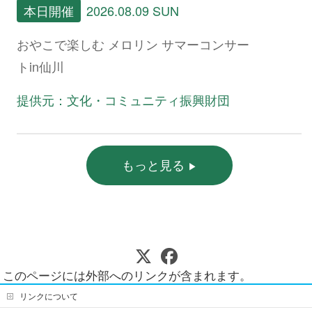
本日開催
2026.08.09 SUN
おやこで楽しむ メロリン サマーコンサー
トin仙川
提供元：文化・コミュニティ振興財団
もっと見る
このページには外部へのリンクが含まれます。
リンクについて