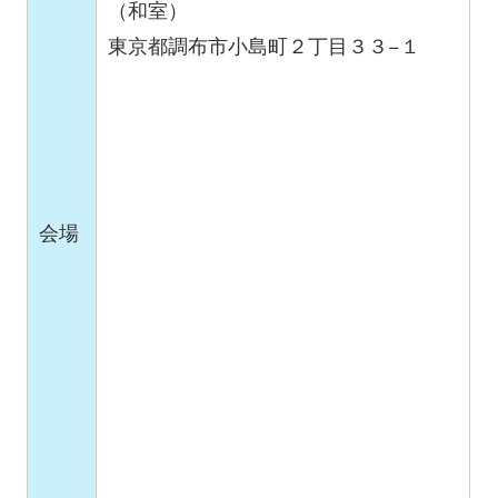
（和室）
東京都調布市小島町２丁目３３−１
会場