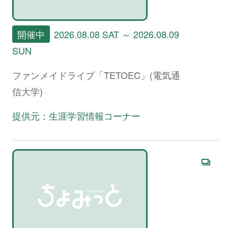
開催中
2026.08.08 SAT ～ 2026.08.09
SUN
ファンメイドライブ「TETOEC」(電気通
信大学)
提供元：生涯学習情報コーナー