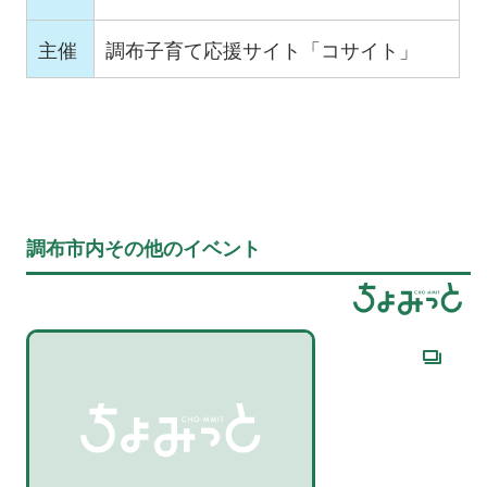
主催
調布子育て応援サイト「コサイト」
調布市内その他のイベント