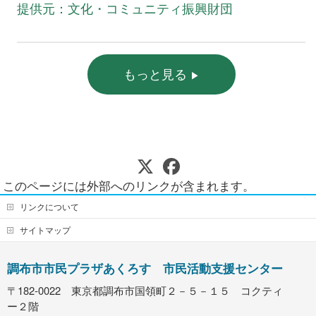
提供元：文化・コミュニティ振興財団
もっと見る
このページには外部へのリンクが含まれます。
リンクについて
サイトマップ
調布市市民プラザあくろす 市民活動支援センター
〒182-0022 東京都調布市国領町２－５－１５ コクティ
ー２階