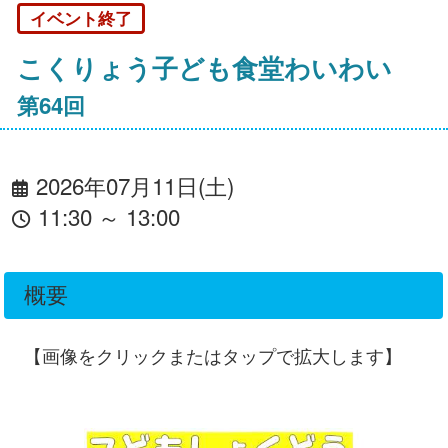
イベント終了
こくりょう子ども食堂わいわい
第64回
2026年07月11日(土)
11:30 ～ 13:00
概要
【画像をクリックまたはタップで拡大します】