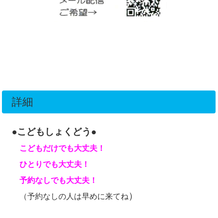
詳細
●こどもしょくどう●
こどもだけでも大丈夫！
ひとりでも大丈夫！
予約なしでも大丈夫！
）
（予約なしの人は早めに来てね