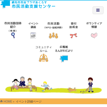
HOME
»
イベント詳細ページ