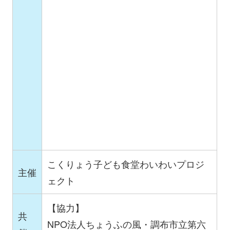
こくりょう子ども食堂わいわいプロジ
主催
ェクト
【協力】
共
NPO法人ちょうふの風・調布市立第六