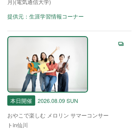
月)(電気通信大学)
提供元：生涯学習情報コーナー
本日開催
2026.08.09 SUN
おやこで楽しむ メロリン サマーコンサー
トin仙川