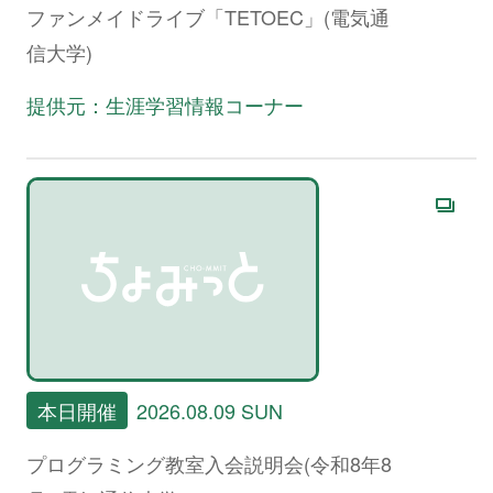
ファンメイドライブ「TETOEC」(電気通
信大学)
提供元：生涯学習情報コーナー
本日開催
2026.08.09 SUN
プログラミング教室入会説明会(令和8年8