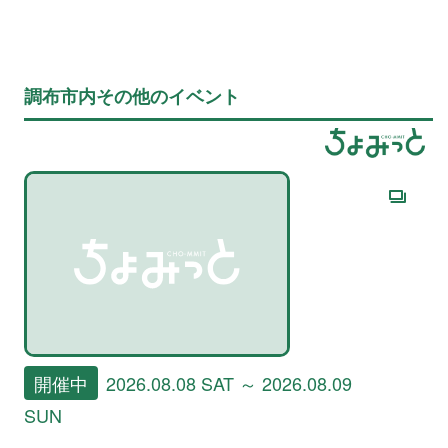
調布市内その他のイベント
開催中
2026.08.08 SAT ～ 2026.08.09
SUN