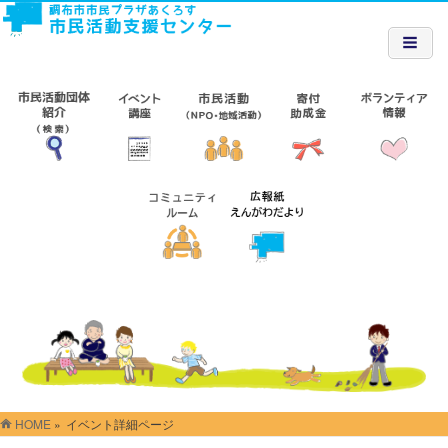
HOME
»
イベント詳細ページ