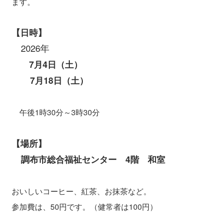
ます。
【日時】
2026年
7月4日（土）
7月18日（土）
午後1時30分～3時30分
【場所】
調布市総合福祉センター 4階 和室
おいしいコーヒー、紅茶、お抹茶など。
参加費は、50円です。（健常者は100円）