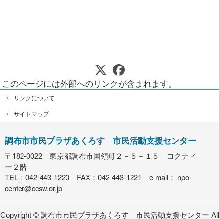
このページには外部へのリンクが含まれます。
リンクについて
サイトマップ
調布市市民プラザあくろす 市民活動支援センター
〒182-0022 東京都調布市国領町２－５－１５ コクティ
ー２階
TEL：042-443-1220 FAX：042-443-1221 e-mail：
npo-
center@ccsw.or.jp
Copyright ©
調布市市民プラザあくろす 市民活動支援センター
All