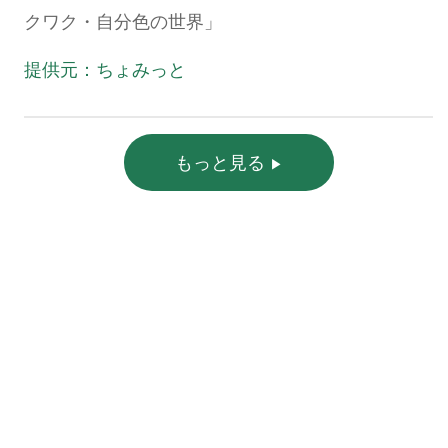
クワク・自分色の世界」
提供元：ちょみっと
もっと見る