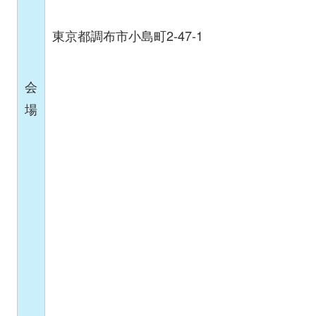
東京都調布市小島町2-47-1
会
場