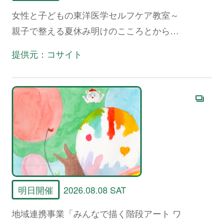
女性と子どもの東洋医学セルフケア教室～
親子で整える夏休み明けのこころとからだ
～
提供元：コサイト
明日開催
2026.08.08 SAT
地域連携事業「みんなで描く階段アート ワ