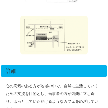
詳細
心の病気のある方が地域の中で、自然に生活していく
ための支援を目的とし、
当事者の方が気楽に立ち寄
り、ほっとしていただけるようなカフェをめざしてい