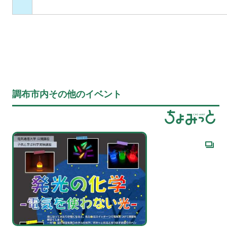
調布市内その他のイベント