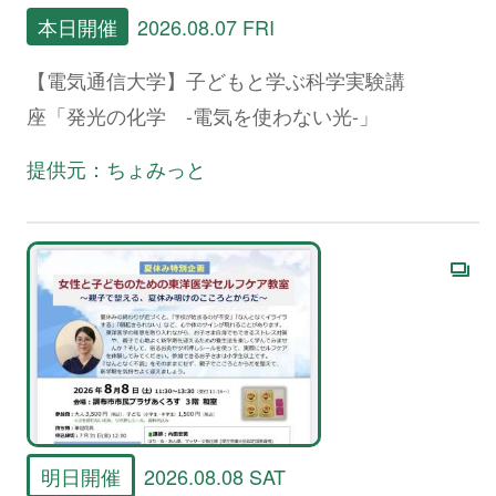
本日開催
2026.08.07 FRI
【電気通信大学】子どもと学ぶ科学実験講
座「発光の化学 -電気を使わない光-」
提供元：ちょみっと
明日開催
2026.08.08 SAT