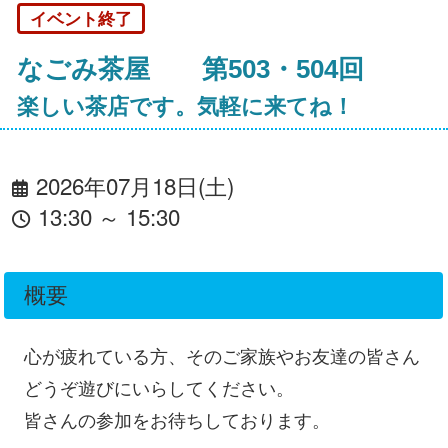
イベント終了
なごみ茶屋 第503・504回
楽しい茶店です。気軽に来てね！
2026年07月18日(土)
13:30 ～ 15:30
概要
心が疲れている方、そのご家族やお友達の皆さん
どうぞ遊びにいらしてください。
皆さんの参加をお待ちしております。