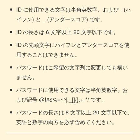
ID に使用できる文字は半角英数字、および - (ハ
イフン) と _ (アンダースコア) です。
ID の長さは 6 文字以上 20 文字以下です。
ID の先頭文字にハイフンとアンダースコアを使
用することはできません。
パスワードはご希望の文字列に変更しても構い
ません。
パスワードに使用できる文字は半角英数字、お
よび記号 @!#$%=~^|:_[]{}.+-*/ です。
パスワードの長さは 8 文字以上 20 文字以下で、
英語と数字の両方を必ず含めてください。