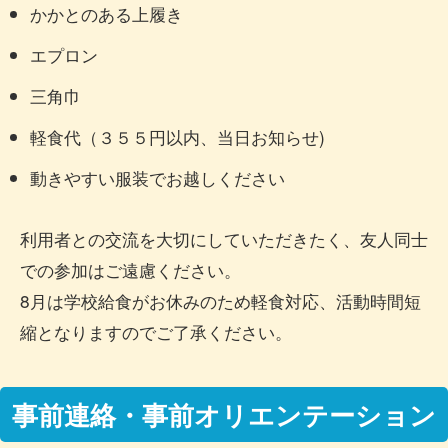
かかとのある上履き
エプロン
三角巾
軽食代（３５５円以内、当日お知らせ)
動きやすい服装でお越しください
利用者との交流を大切にしていただきたく、友人同士
での参加はご遠慮ください。
8月は学校給食がお休みのため軽食対応、活動時間短
縮となりますのでご了承ください。
事前連絡・事前オリエンテーション