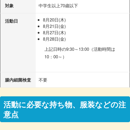
対象
中学生以上70歳以下
8月20日(木)
活動日
8月21日(金)
8月27日(木)
8月28日(金)
上記日時の9:30～13:00（活動時間は
10：00～）
腸内細菌検査
不要
活動に必要な持ち物、服装などの注
意点