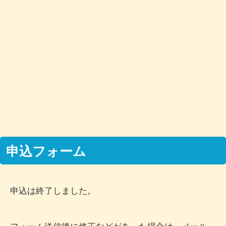
申込フォーム
申込は終了しました。
フォーム送信後に修正などがあった場合は、メール