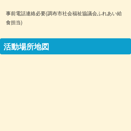
事前電話連絡必要(調布市社会福祉協議会ふれあい給
食担当)
活動場所地図