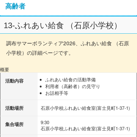
高齢者
13-ふれあい給食 （石原小学校）
調布サマーボランティア2026、ふれあい給食 （石原
小学校）の詳細ページです。
概要
ふれあい給食の活動準備
活動内容
利用者（高齢者）の見守り
お話相手等
活動場所
石原小学校ふれあい給食室(富士見町1-37-1)
9:30
集合場所
石原小学校ふれあい給食室(富士見町1-37-1)