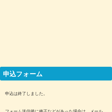
申込フォーム
申込は終了しました。
フォーム送信後に修正などがあった場合は、メール