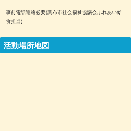
事前電話連絡必要(調布市社会福祉協議会ふれあい給
食担当)
活動場所地図