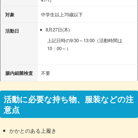
対象
中学生以上70歳以下
8月27日(木)
活動日
上記日時の9:30～13:00（活動時間は
10：00～）
腸内細菌検査
不要
活動に必要な持ち物、服装などの注
意点
かかとのある上履き