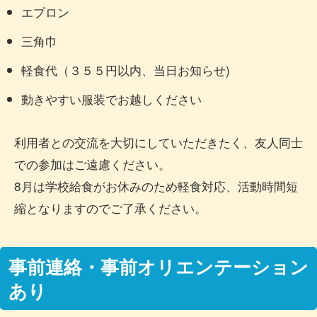
エプロン
三角巾
軽食代（３５５円以内、当日お知らせ)
動きやすい服装でお越しください
利用者との交流を大切にしていただきたく、友人同士
での参加はご遠慮ください。
8月は学校給食がお休みのため軽食対応、活動時間短
縮となりますのでご了承ください。
事前連絡・事前オリエンテーション
あり