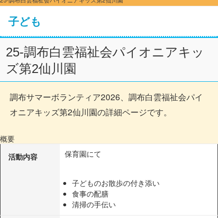
子ども
25-調布白雲福祉会パイオニアキッ
ズ第2仙川園
調布サマーボランティア2026、調布白雲福祉会パイ
オニアキッズ第2仙川園の詳細ページです。
概要
保育園にて
活動内容
子どものお散歩の付き添い
食事の配膳
清掃の手伝い