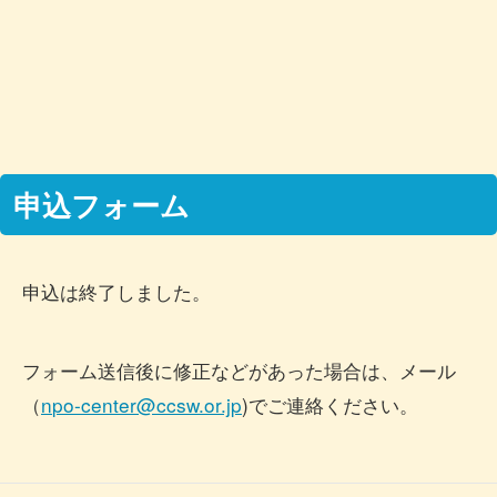
申込フォーム
申込は終了しました。
フォーム送信後に修正などがあった場合は、メール
（
n
po-center@ccsw.or.jp
)でご連絡ください。