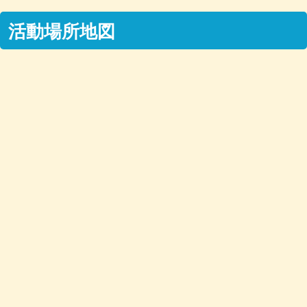
活動場所地図