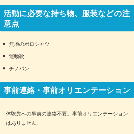
活動に必要な持ち物、服装などの注
意点
無地のポロシャツ
運動靴
チノパン
事前連絡・事前オリエンテーション
体験先への事前の連絡不要。事前オリエンテーション
はありません。