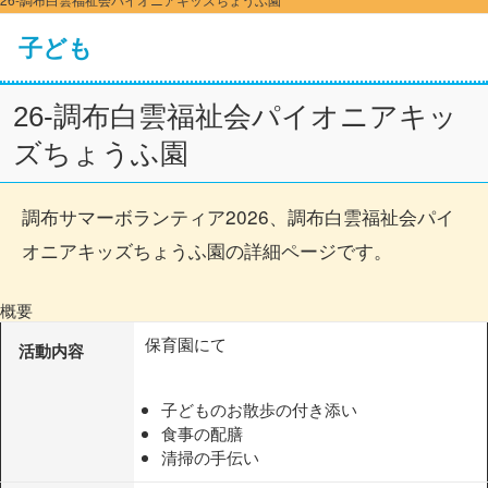
子ども
26-調布白雲福祉会パイオニアキッ
ズちょうふ園
調布サマーボランティア2026、調布白雲福祉会パイ
オニアキッズちょうふ園の詳細ページです。
概要
保育園にて
活動内容
子どものお散歩の付き添い
食事の配膳
清掃の手伝い