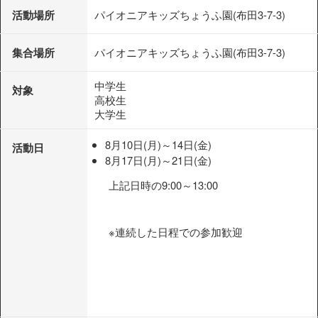
活動場所
パイオニアキッズちょうふ園(布田3-7-3)
集合場所
パイオニアキッズちょうふ園(布田3-7-3)
中学生
対象
高校生
大学生
8月10日(月)～14日(金)
活動日
8月17日(月)～21日(金)
上記日時の9:00～13:00
※連続した日程での参加歓迎