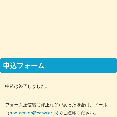
申込フォーム
申込は終了しました。
フォーム送信後に修正などがあった場合は、メール
（
n
po-center@ccsw.or.jp
)でご連絡ください。