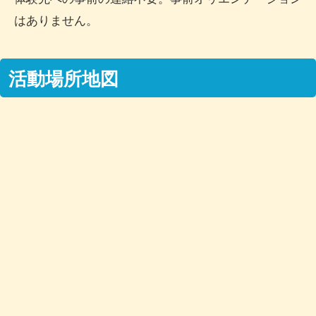
はありません。
活動場所地図