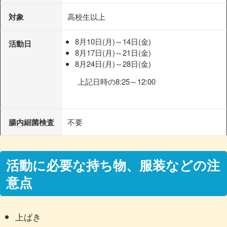
対象
高校生以上
8月10日(月)～14日(金)
活動日
8月17日(月)～21日(金)
8月24日(月)～28日(金)
上記日時の8:25～12:00
腸内細菌検査
不要
活動に必要な持ち物、服装などの注
意点
上ばき