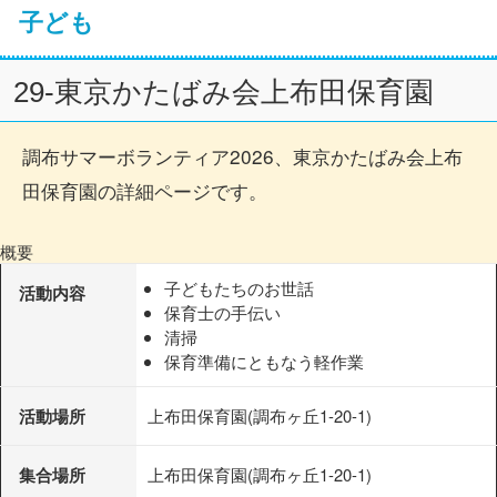
子ども
29-東京かたばみ会上布田保育園
調布サマーボランティア2026、東京かたばみ会上布
田保育園の詳細ページです。
概要
子どもたちのお世話
活動内容
保育士の手伝い
清掃
保育準備にともなう軽作業
活動場所
上布田保育園(調布ヶ丘1-20-1)
集合場所
上布田保育園(調布ヶ丘1-20-1)