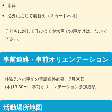
水筒
必要に応じて着替え（スカート不可）
子どもに対して呼び捨てや大声での声かけはしないで
下さい。
事前連絡・事前オリエンテーション
体験先への事前の電話連絡必要 7月30日
(木)13:30〜 事前オリエンテーション参加必須
活動場所地図