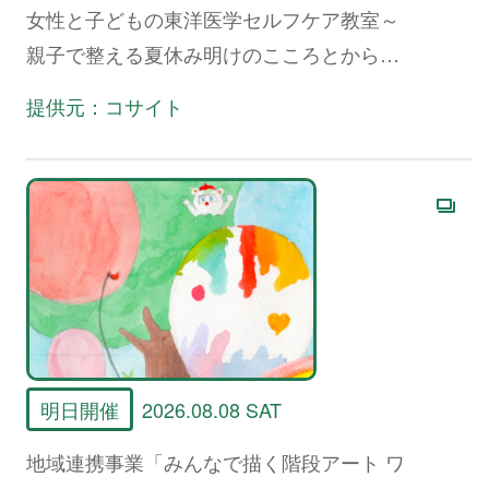
女性と子どもの東洋医学セルフケア教室～
親子で整える夏休み明けのこころとからだ
～
提供元：コサイト
明日開催
2026.08.08 SAT
地域連携事業「みんなで描く階段アート ワ