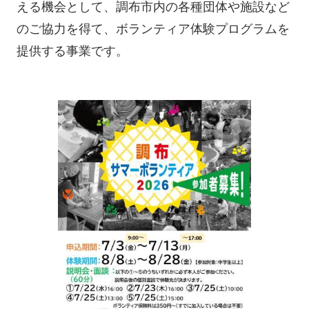
える機会として、調布市内の各種団体や施設など
のご協力を得て、ボランティア体験プログラムを
提供する事業です。