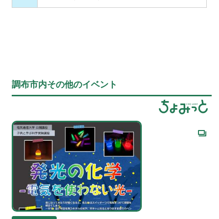
調布市内その他のイベント