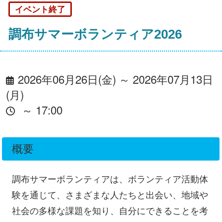
イベント終了
調布サマーボランティア2026
2026年06月26日(金) ～ 2026年07月13日
(月)
～ 17:00
概要
調布サマーボランティアは、ボランティア活動体
験を通じて、さまざまな人たちと出会い、地域や
社会の多様な課題を知り、自分にできることを考