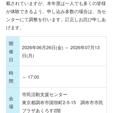
載されていますが、本年度は一人でも多くの皆様
が体験できるよう、申し込み多数の場合は、当セ
ンターにて調整を行います。訂正しお詫び申しあ
げます。
開
2026年06月26日(金) ～ 2026年07月13
催
日(月)
日
時
～ 17:00
間
市民活動支援センター
会
東京都調布市国領町2-5-15 調布市市民
場
プラザあくろす2階