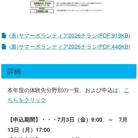
(表)サマーボランティア2026チラシ(PDF:919KB)
(裏)サマーボランティア2026チラシ(PDF:448KB)
詳細
本年度の体験先分野別の一覧、および申込は、
こ
ちらをクリック
【申込期間】・・・7月3日（金）9:00 ～ 7月
13日（月）17:00