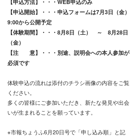
【申込方法】・・・WEB申込のみ
【申込開始】・・・申込フォームは7月3日（金）
9:00から公開予定
【体験期間】・・・8月8日（土） ～ 8月28日
（金）
【注 意】・・・別途、説明会への本人参加が
必須です
体験申込の流れは添付のチラシ画像の内容をご覧
ください。
多くの皆様にご参加いただき、新たな発見や出会
いが生まれることを願っています。
※市報ちょうふ6月20日号で「申し込み順」と記