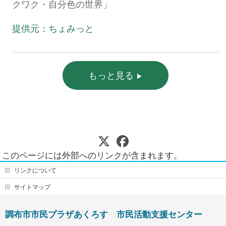
クワク・自分色の世界」
提供元：ちょみっと
もっと見る
このページには外部へのリンクが含まれます。
リンクについて
サイトマップ
調布市市民プラザあくろす 市民活動支援センター