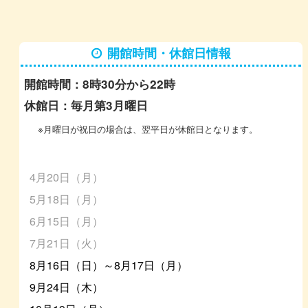
開館時間・休館日情報
開館時間：8時30分から22時
休館日：毎月第3月曜日
※月曜日が祝日の場合は、翌平日が休館日となります。
4月20日（月）
5月18日（月）
6月15日（月）
7月21日（火）
8月16日（日）～8月17日（月）
9月24日（木）