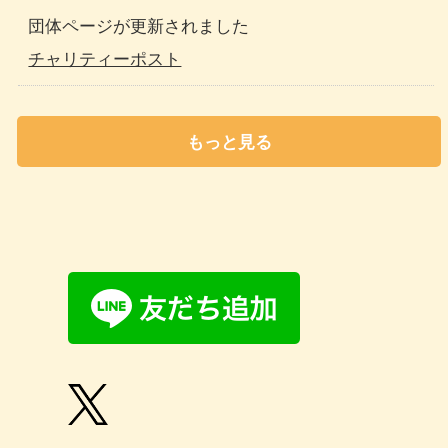
団体ページが更新されました
チャリティーポスト
もっと見る