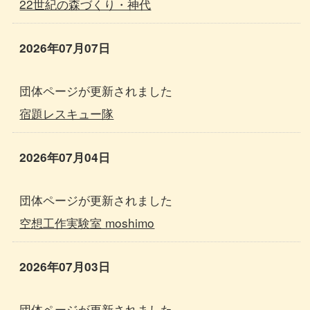
22世紀の森づくり・神代
2026年07月07日
団体ページが更新されました
宿題レスキュー隊
2026年07月04日
団体ページが更新されました
空想工作実験室 moshimo
2026年07月03日
団体ページが更新されました