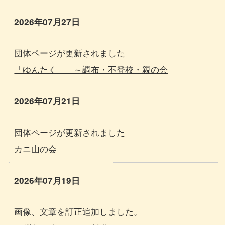
2026年07月27日
団体ページが更新されました
「ゆんたく」 ～調布・不登校・親の会
2026年07月21日
団体ページが更新されました
カニ山の会
2026年07月19日
画像、文章を訂正追加しました。