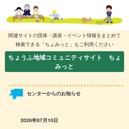
関連サイトの団体・講座・イベント情報をまとめて
検索できる「ちょみっと」もご利用ください
ちょうふ地域コミュニティサイト ちょ
みっと
センターからのお知らせ
2026年07月10日