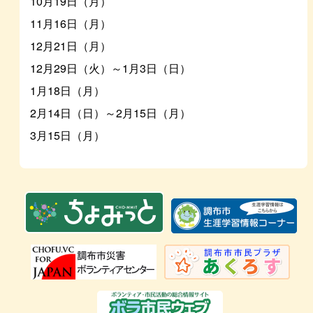
10月19日（月）
11月16日（月）
12月21日（月）
12月29日（火）～1月3日（日）
1月18日（月）
2月14日（日）～2月15日（月）
3月15日（月）